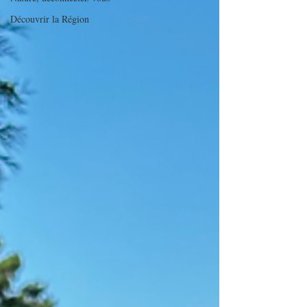
Découvrir la Région