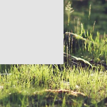
aiement