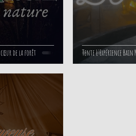
 cœur de la forêt
Tente L'Expérience Bain 